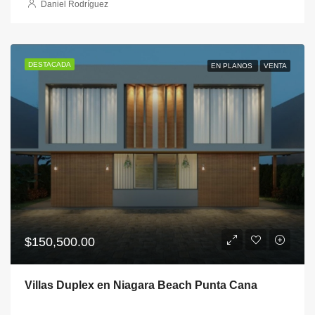
Daniel Rodríguez
DESTACADA
EN PLANOS
VENTA
$150,500.00
Villas Duplex en Niagara Beach Punta Cana