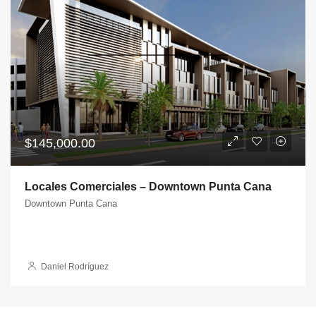
$145,000.00
Locales Comerciales – Downtown Punta Cana
Downtown Punta Cana
Daniel Rodríguez