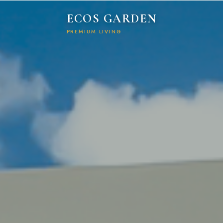
ECOS GARDEN
PREMIUM LIVING