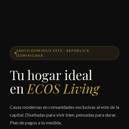
SANTO DOMINGO ESTE · REPÚBLICA
DOMINICANA
Tu hogar ideal
en
ECOS Living
Casas modernas en comunidades exclusivas al este de la
capital. Diseñadas para vivir bien, pensadas para durar.
Plan de pagos a tu medida.