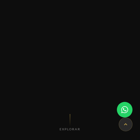
EXPLORAR