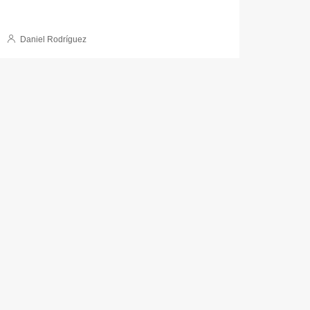
Daniel Rodríguez