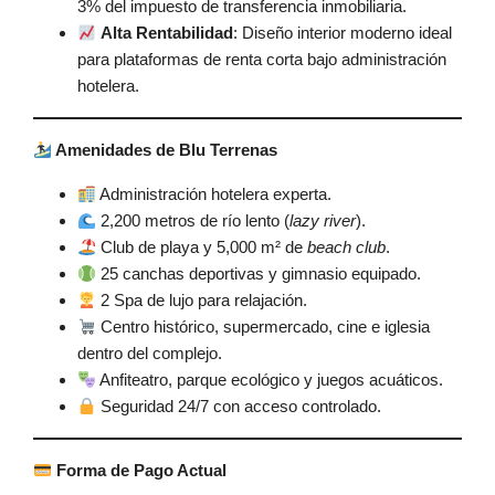
3% del impuesto de transferencia inmobiliaria.
Alta Rentabilidad
: Diseño interior moderno ideal
para plataformas de renta corta bajo administración
hotelera.
Amenidades de Blu Terrenas
Administración hotelera experta.
2,200 metros de río lento (
lazy river
).
Club de playa y 5,000 m² de
beach club
.
25 canchas deportivas y gimnasio equipado.
2 Spa de lujo para relajación.
Centro histórico, supermercado, cine e iglesia
dentro del complejo.
Anfiteatro, parque ecológico y juegos acuáticos.
Seguridad 24/7 con acceso controlado.
Forma de Pago Actual