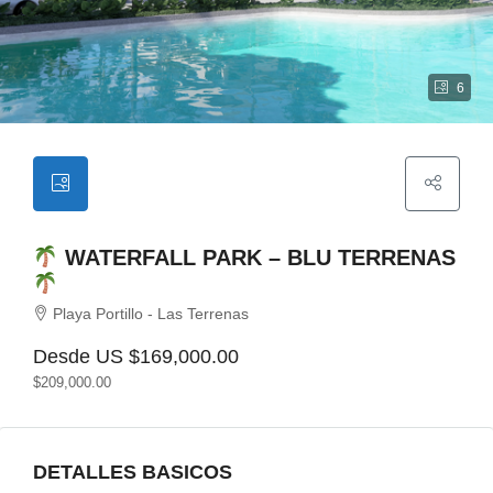
6
WATERFALL PARK – BLU TERRENAS
Playa Portillo - Las Terrenas
Desde US
$169,000.00
$209,000.00
DETALLES BASICOS