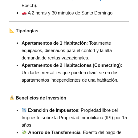
Bosch).
A 2 horas y 30 minutos de Santo Domingo.
Tipologías
Apartamentos de 1 Habitación
: Totalmente
equipados, diseñados para el confort y la alta
demanda de rentas vacacionales.
Apartamentos de 2 Habitaciones (Connecting)
:
Unidades versátiles que pueden dividirse en dos
apartamentos independientes de una habitación.
Beneficios de Inversión
Exención de Impuestos
: Propiedad libre del
Impuesto sobre la Propiedad Inmobiliaria (IPI) por 15
años.
Ahorro de Transferencia
: Exento del pago del