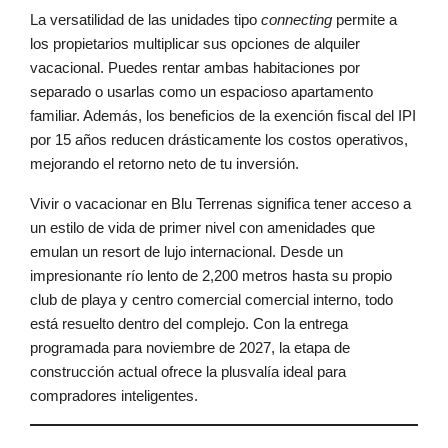
La versatilidad de las unidades tipo
connecting
permite a
los propietarios multiplicar sus opciones de alquiler
vacacional. Puedes rentar ambas habitaciones por
separado o usarlas como un espacioso apartamento
familiar. Además, los beneficios de la exención fiscal del IPI
por 15 años reducen drásticamente los costos operativos,
mejorando el retorno neto de tu inversión.
Vivir o vacacionar en Blu Terrenas significa tener acceso a
un estilo de vida de primer nivel con amenidades que
emulan un resort de lujo internacional. Desde un
impresionante río lento de 2,200 metros hasta su propio
club de playa y centro comercial comercial interno, todo
está resuelto dentro del complejo. Con la entrega
programada para noviembre de 2027, la etapa de
construcción actual ofrece la plusvalía ideal para
compradores inteligentes.