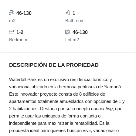
46-130
1
m2
Bathroom
1-2
46-130
Bedroom
Lot m2
DESCRIPCIÓN DE LA PROPIEDAD
Waterfall Park es un exclusivo residencial turístico y
vacacional ubicado en la hermosa península de Samaná.
Este innovador proyecto consta de 8 edificios de
apartamentos totalmente amueblados con opciones de 1 y
2 habitaciones. Destaca por su concepto
connecting
, que
permite usar las unidades de forma conjunta o
independiente para maximizar la rentabilidad. Es la
propuesta ideal para quienes buscan vivir, vacacionar o