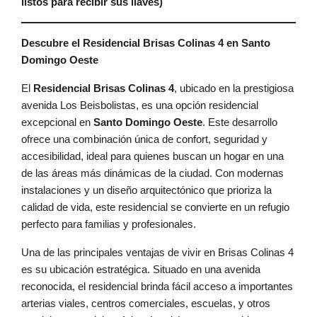
listos para recibir sus llaves)
Descubre el Residencial Brisas Colinas 4 en Santo
Domingo Oeste
El
Residencial Brisas Colinas 4
, ubicado en la prestigiosa
avenida Los Beisbolistas, es una opción residencial
excepcional en
Santo Domingo Oeste
. Este desarrollo
ofrece una combinación única de confort, seguridad y
accesibilidad, ideal para quienes buscan un hogar en una
de las áreas más dinámicas de la ciudad. Con modernas
instalaciones y un diseño arquitectónico que prioriza la
calidad de vida, este residencial se convierte en un refugio
perfecto para familias y profesionales.
Una de las principales ventajas de vivir en Brisas Colinas 4
es su ubicación estratégica. Situado en una avenida
reconocida, el residencial brinda fácil acceso a importantes
arterias viales, centros comerciales, escuelas, y otros