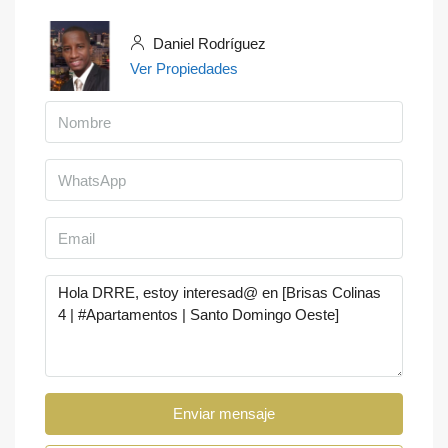
Daniel Rodríguez
Ver Propiedades
Enviar mensaje