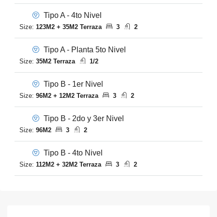
Tipo A - 4to Nivel
Size:
123M2 + 35M2 Terraza
3
2
Tipo A - Planta 5to Nivel
Size:
35M2 Terraza
1/2
Tipo B - 1er Nivel
Size:
96M2 + 12M2 Terraza
3
2
Tipo B - 2do y 3er Nivel
Size:
96M2
3
2
Tipo B - 4to Nivel
Size:
112M2 + 32M2 Terraza
3
2