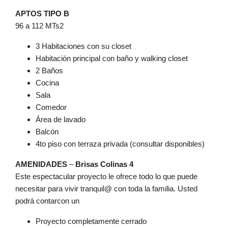
APTOS TIPO B
96 a 112 MTs2
3 Habitaciones con su closet
Habitación principal con baño y walking closet
2 Baños
Cocina
Sala
Comedor
Área de lavado
Balcón
4to piso con terraza privada (consultar disponibles)
AMENIDADES
–
Brisas Colinas 4
Este espectacular proyecto le ofrece todo lo que puede
necesitar para vivir tranquil@ con toda la familia. Usted
podrá contarcon un
Proyecto completamente cerrado