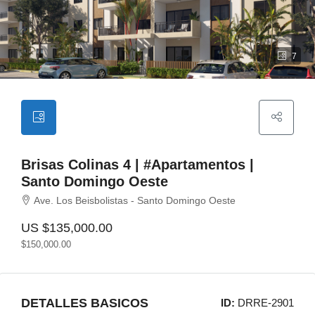
7
Brisas Colinas 4 | #Apartamentos |
Santo Domingo Oeste
Ave. Los Beisbolistas - Santo Domingo Oeste
US
$135,000.00
$150,000.00
DETALLES BASICOS
ID:
DRRE-2901