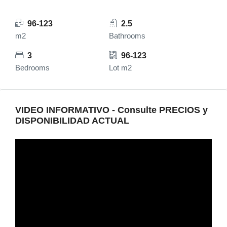
96-123
2.5
m2
Bathrooms
3
96-123
Bedrooms
Lot m2
VIDEO INFORMATIVO - Consulte PRECIOS y
DISPONIBILIDAD ACTUAL