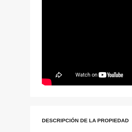
DESCRIPCIÓN DE LA PROPIEDAD