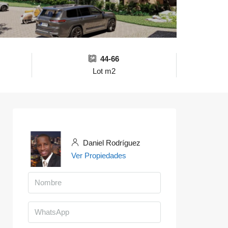
44-66
Lot m2
Daniel Rodríguez
Ver Propiedades