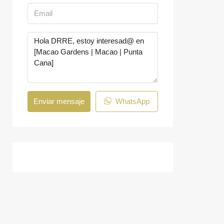
Enviar mensaje
WhatsApp