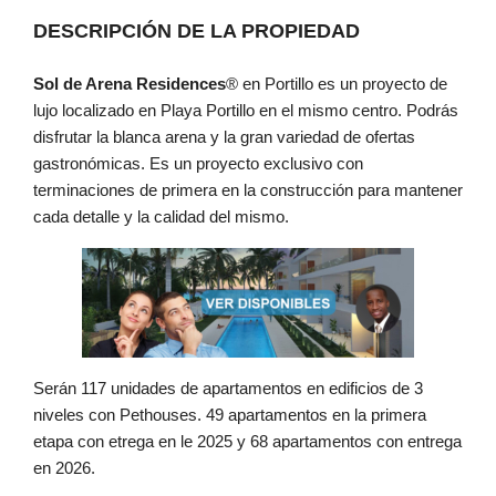
DESCRIPCIÓN DE LA PROPIEDAD
Sol de Arena Residences
®️ en Portillo es un proyecto de
lujo localizado en Playa Portillo en el mismo centro. Podrás
disfrutar la blanca arena y la gran variedad de ofertas
gastronómicas. Es un proyecto exclusivo con
terminaciones de primera en la construcción para mantener
cada detalle y la calidad del mismo.
Serán 117 unidades de apartamentos en edificios de 3
niveles con Pethouses. 49 apartamentos en la primera
etapa con etrega en le 2025 y 68 apartamentos con entrega
en 2026.