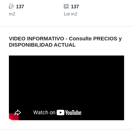
137
137
m2
Lot m2
VIDEO INFORMATIVO - Consulte PRECIOS y
DISPONIBILIDAD ACTUAL