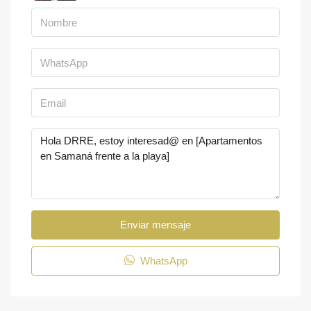
Enviar mensaje
WhatsApp