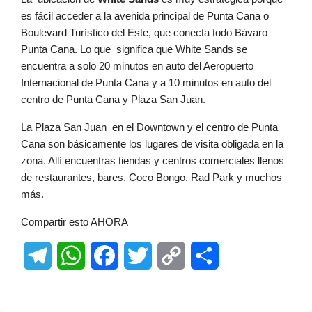
es fácil acceder a la avenida principal de Punta Cana o
Boulevard Turístico del Este, que conecta todo Bávaro –
Punta Cana. Lo que significa que White Sands se
encuentra a solo 20 minutos en auto del Aeropuerto
Internacional de Punta Cana y a 10 minutos en auto del
centro de Punta Cana y Plaza San Juan.
La Plaza San Juan en el Downtown y el centro de Punta
Cana son básicamente los lugares de visita obligada en la
zona. Allí encuentras tiendas y centros comerciales llenos
de restaurantes, bares, Coco Bongo, Rad Park y muchos
más.
Compartir esto AHORA
Telegram
WhatsApp
Facebook
Twitter
Copy
Share
Link