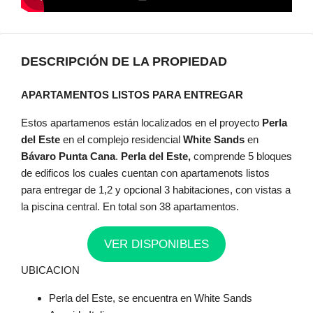
DESCRIPCIÓN DE LA PROPIEDAD
APARTAMENTOS LISTOS PARA ENTREGAR
Estos apartamenos están localizados en el proyecto
Perla
del Este
en el complejo residencial
White Sands
en
Bávaro Punta Cana
.
Perla del Este,
comprende 5 bloques
de edificos los cuales cuentan con apartamenots listos
para entregar de 1,2 y opcional 3 habitaciones, con vistas a
la piscina central. En total son 38 apartamentos.
VER DISPONIBLES
UBICACION
Perla del Este, se encuentra en White Sands