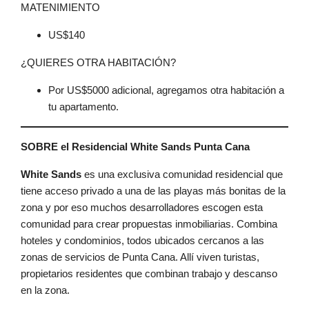
MATENIMIENTO
US$140
¿QUIERES OTRA HABITACIÓN?
Por US$5000 adicional, agregamos otra habitación a
tu apartamento.
SOBRE el Residencial White Sands Punta Cana
White Sands
es una exclusiva comunidad residencial que
tiene acceso privado a una de las playas más bonitas de la
zona y por eso muchos desarrolladores escogen esta
comunidad para crear propuestas inmobiliarias. Combina
hoteles y condominios, todos ubicados cercanos a las
zonas de servicios de Punta Cana. Allí viven turistas,
propietarios residentes que combinan trabajo y descanso
en la zona.