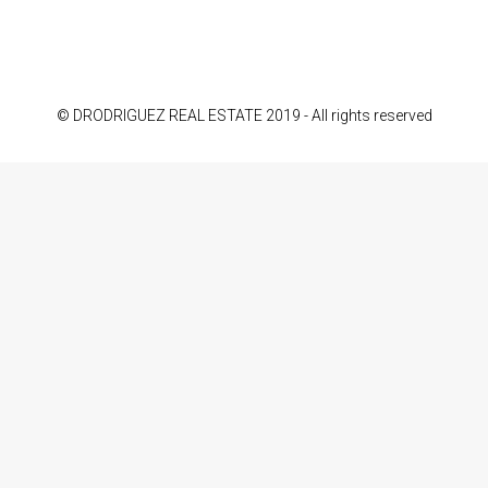
© DRODRIGUEZ REAL ESTATE 2019 - All rights reserved