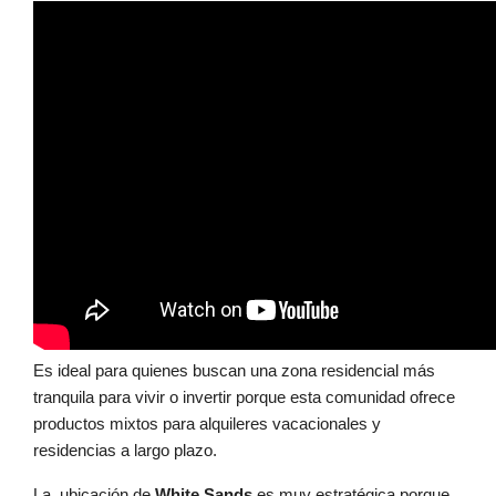
Es ideal para quienes buscan una zona residencial más
tranquila para vivir o invertir porque esta comunidad ofrece
productos mixtos para alquileres vacacionales y
residencias a largo plazo.
La ubicación de
White Sands
es muy estratégica porque