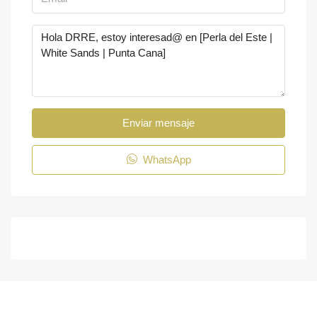
Enviar mensaje
WhatsApp