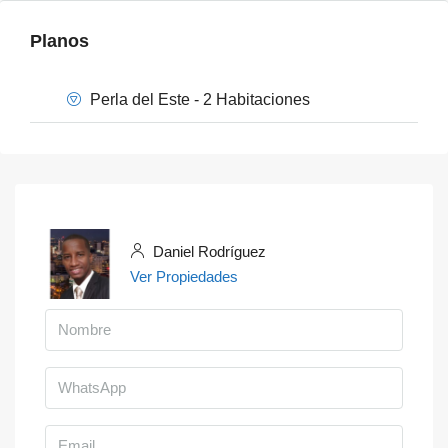
Planos
Perla del Este - 2 Habitaciones
Daniel Rodríguez
Ver Propiedades