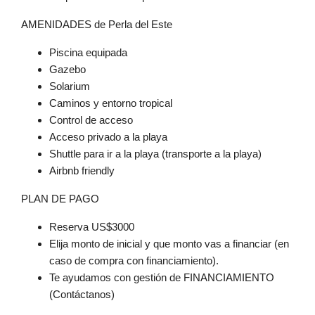
AMENIDADES de Perla del Este
Piscina equipada
Gazebo
Solarium
Caminos y entorno tropical
Control de acceso
Acceso privado a la playa
Shuttle para ir a la playa (transporte a la playa)
Airbnb friendly
PLAN DE PAGO
Reserva US$3000
Elija monto de inicial y que monto vas a financiar (en
caso de compra con financiamiento).
Te ayudamos con gestión de FINANCIAMIENTO
(Contáctanos)