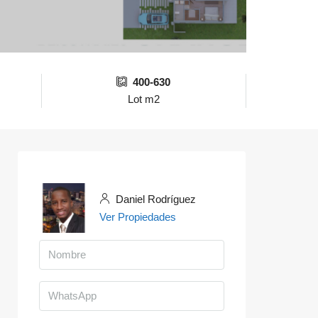
400-630
Lot m2
Daniel Rodríguez
Ver Propiedades