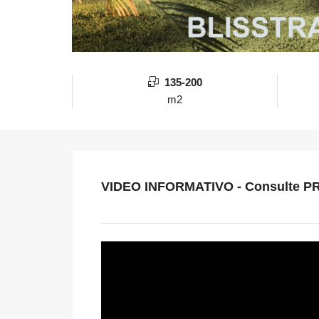
135-200
m2
VIDEO INFORMATIVO - Consulte P