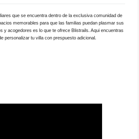
miliares que se encuentra dentro de la exclusiva comunidad de
acios memorables para que las familias puedan plasmar sus
 y acogedores es lo que te ofrece Blistrails. Aqui encuentras
e personalizar tu villa con prespuesto adicional.