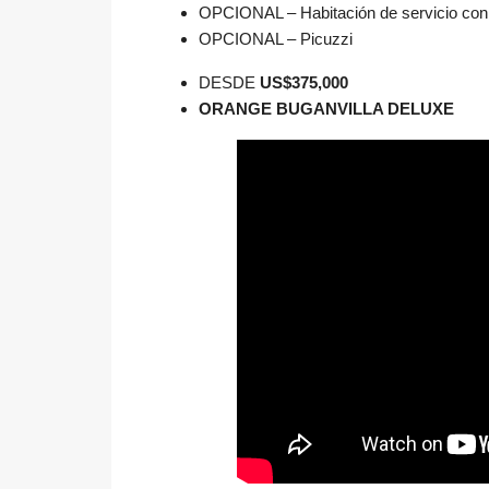
OPCIONAL – Habitación de servicio con 
OPCIONAL – Picuzzi
DESDE
US$375,000
ORANGE BUGANVILLA DELUXE