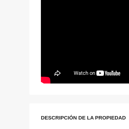
DESCRIPCIÓN DE LA PROPIEDAD