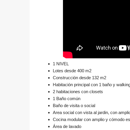
1 NIVEL
Lotes desde 400 m2
Construcción desde 132 m2
Habitación principal con 1 baño y walking 
2 habitaciones con closets
1 Baño común
Baño de visita o social
Area social con vista al jardin, con am
Cocina modular con amplio y cómodo es
Área de lavado