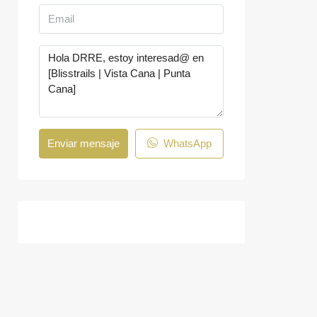
Enviar mensaje
WhatsApp