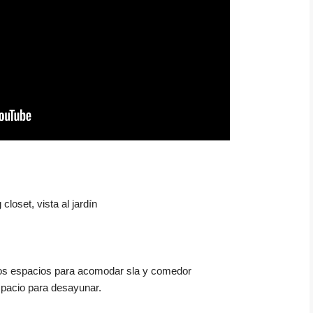
closet, vista al jardín
plios espacios para acomodar sla y comedor
pacio para desayunar.