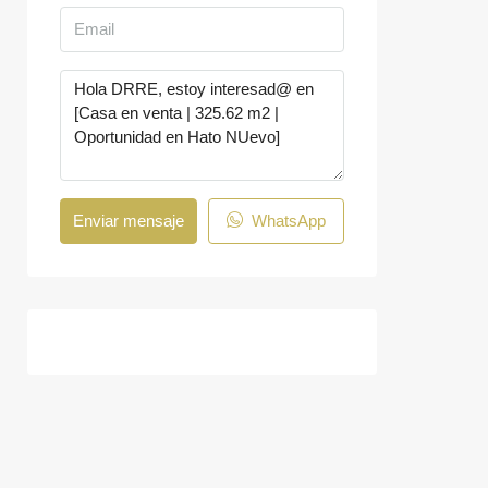
Enviar mensaje
WhatsApp