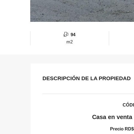
94
m2
DESCRIPCIÓN DE LA PROPIEDAD
CÓDI
Casa en venta
Precio RD