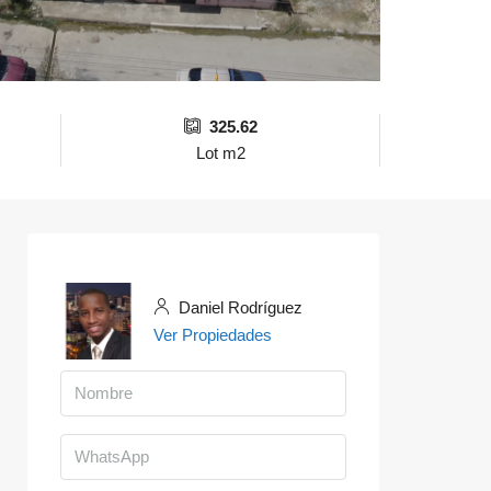
325.62
Lot m2
Daniel Rodríguez
Ver Propiedades