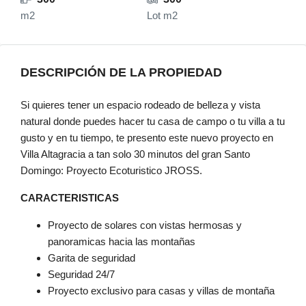
m2
Lot m2
DESCRIPCIÓN DE LA PROPIEDAD
Si quieres tener un espacio rodeado de belleza y vista
natural donde puedes hacer tu casa de campo o tu villa a tu
gusto y en tu tiempo, te presento este nuevo proyecto en
Villa Altagracia a tan solo 30 minutos del gran Santo
Domingo: Proyecto Ecoturistico JROSS.
CARACTERISTICAS
Proyecto de solares con vistas hermosas y
panoramicas hacia las montañas
Garita de seguridad
Seguridad 24/7
Proyecto exclusivo para casas y villas de montaña