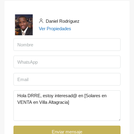
Daniel Rodríguez
Ver Propiedades
Enviar mensaje