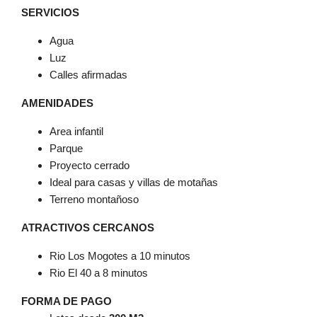
SERVICIOS
Agua
Luz
Calles afirmadas
AMENIDADES
Area infantil
Parque
Proyecto cerrado
Ideal para casas y villas de motañas
Terreno montañoso
ATRACTIVOS CERCANOS
Rio Los Mogotes a 10 minutos
Rio El 40 a 8 minutos
FORMA DE PAGO