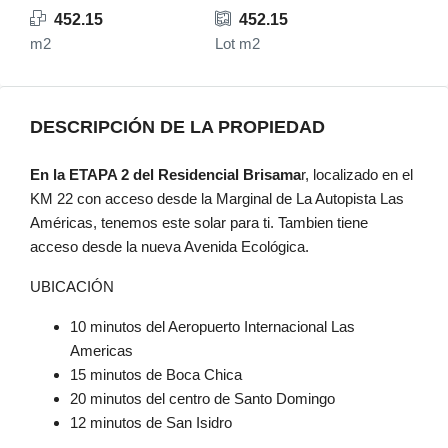
452.15
452.15
m2
Lot m2
DESCRIPCIÓN DE LA PROPIEDAD
En la ETAPA 2 del Residencial Brisama
r, localizado en el
KM 22 con acceso desde la Marginal de La Autopista Las
Américas, tenemos este solar para ti. Tambien tiene
acceso desde la nueva Avenida Ecológica.
UBICACIÓN
10 minutos del Aeropuerto Internacional Las
Americas
15 minutos de Boca Chica
20 minutos del centro de Santo Domingo
12 minutos de San Isidro