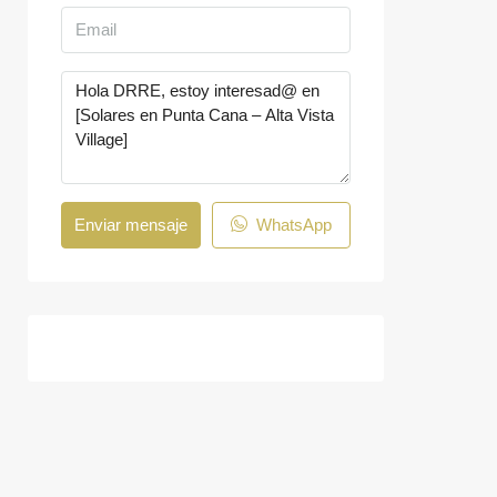
Enviar mensaje
WhatsApp