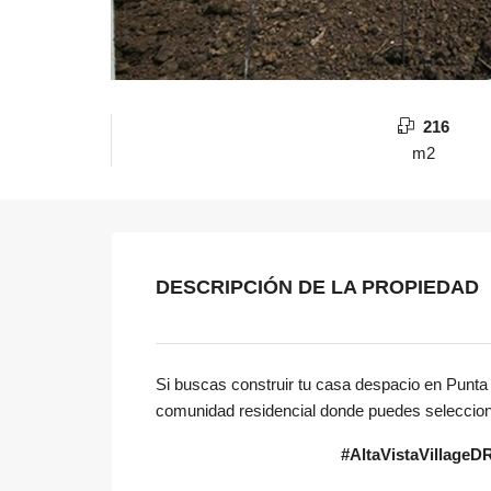
216
m2
DESCRIPCIÓN DE LA PROPIEDAD
Si buscas construir tu casa despacio en Punta 
comunidad residencial donde puedes seleccionar 
#AltaVistaVillageD