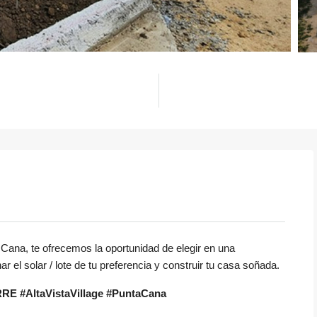
Cana, te ofrecemos la oportunidad de elegir en una
el solar / lote de tu preferencia y construir tu casa soñada.
RRE #AltaVistaVillage #PuntaCana