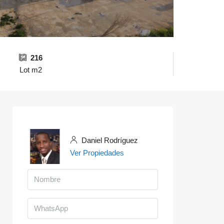
216
Lot m2
Daniel Rodríguez
Ver Propiedades