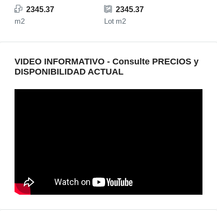
2345.37
2345.37
m2
Lot m2
VIDEO INFORMATIVO - Consulte PRECIOS y
DISPONIBILIDAD ACTUAL