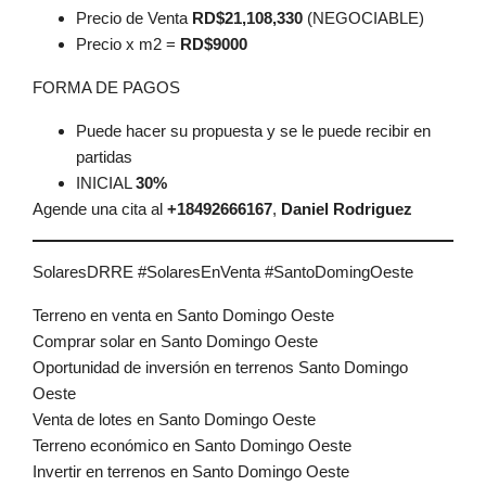
Precio de Venta
RD$21,108,330
(NEGOCIABLE)
Precio x m2 =
RD$9000
FORMA DE PAGOS
Puede hacer su propuesta y se le puede recibir en
partidas
INICIAL
30%
Agende una cita al
+18492666167
,
Daniel Rodriguez
SolaresDRRE #SolaresEnVenta #SantoDomingOeste
Terreno en venta en Santo Domingo Oeste
Comprar solar en Santo Domingo Oeste
Oportunidad de inversión en terrenos Santo Domingo
Oeste
Venta de lotes en Santo Domingo Oeste
Terreno económico en Santo Domingo Oeste
Invertir en terrenos en Santo Domingo Oeste