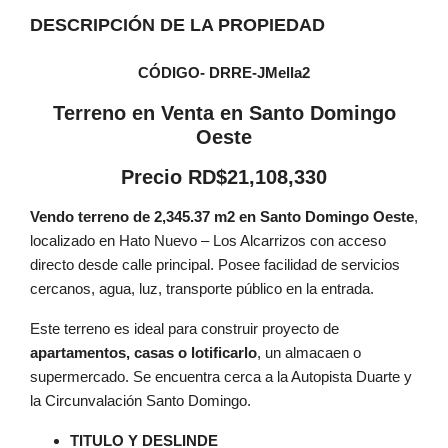
DESCRIPCIÓN DE LA PROPIEDAD
CÓDIGO- DRRE-JMella2
Terreno en Venta en Santo Domingo
Oeste
Precio RD$21,108,330
Vendo terreno de 2,345.37 m2 en Santo Domingo Oeste
,
localizado en Hato Nuevo – Los Alcarrizos con acceso
directo desde calle principal. Posee facilidad de servicios
cercanos, agua, luz, transporte público en la entrada.
Este terreno es ideal para construir proyecto de
apartamentos, casas o lotificarlo
, un almacaen o
supermercado. Se encuentra cerca a la Autopista Duarte y
la Circunvalación Santo Domingo.
TITULO Y DESLINDE