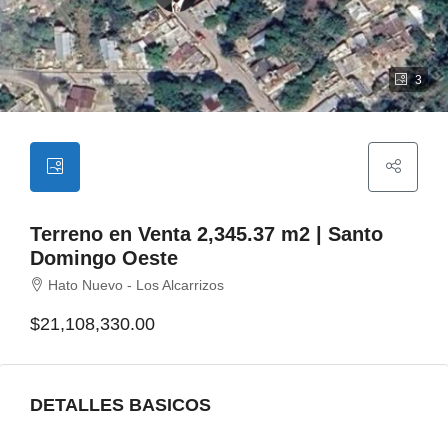
3
Terreno en Venta 2,345.37 m2 | Santo
Domingo Oeste
Hato Nuevo - Los Alcarrizos
$21,108,330.00
DETALLES BASICOS