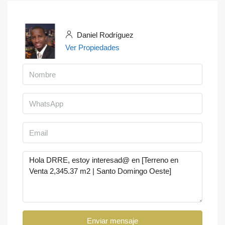
Daniel Rodríguez
Ver Propiedades
Enviar mensaje