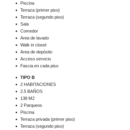
Piscina
Terraza (primer piso)
Terraza (segundo piso)
Sala
Comedor
Area de lavado
Walk in closet
Area de depósito
Acceso servicio
Fascia en cada piso
TIPO B
2 HABITACIONES
2.5 BAÑOS
138 M2
2 Parqueos
Piscina
Terraza privada (primer piso)
Terraza (segundo piso)