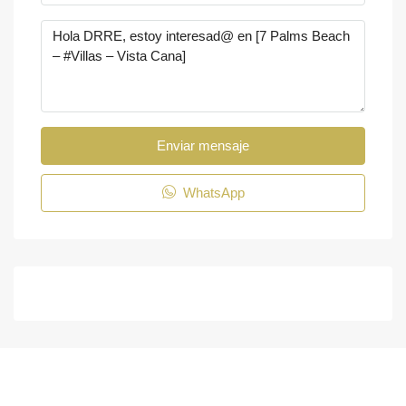
Enviar mensaje
WhatsApp