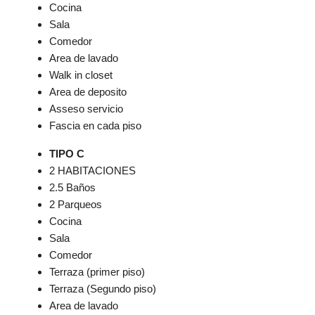
Cocina
Sala
Comedor
Area de lavado
Walk in closet
Area de deposito
Asseso servicio
Fascia en cada piso
TIPO C
2 HABITACIONES
2.5 Baños
2 Parqueos
Cocina
Sala
Comedor
Terraza (primer piso)
Terraza (Segundo piso)
Area de lavado