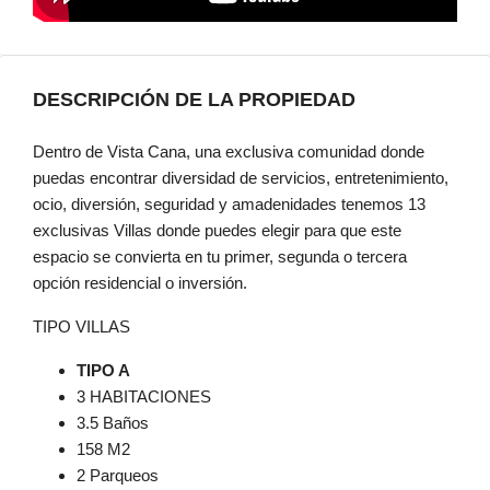
DESCRIPCIÓN DE LA PROPIEDAD
Dentro de Vista Cana, una exclusiva comunidad donde
puedas encontrar diversidad de servicios, entretenimiento,
ocio, diversión, seguridad y amadenidades tenemos 13
exclusivas Villas donde puedes elegir para que este
espacio se convierta en tu primer, segunda o tercera
opción residencial o inversión.
TIPO VILLAS
TIPO A
3 HABITACIONES
3.5 Baños
158 M2
2 Parqueos