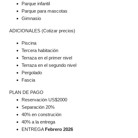
Parque infantil
Parque para mascotas
Gimnasio
ADICIONALES (Cotizar precios)
Piscina
Tercera habitación
Terraza en el primer nivel
Terraza en el segundo nivel
Pergolado
Fascia
PLAN DE PAGO
Reservación US$2000
Separación 20%
40% en construción
40% a la entrega
ENTREGA
Febrero 2026