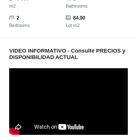
m2
Bathrooms
2
84.90
Bedrooms
Lot m2
VIDEO INFORMATIVO - Consulte PRECIOS y
DISPONIBILIDAD ACTUAL