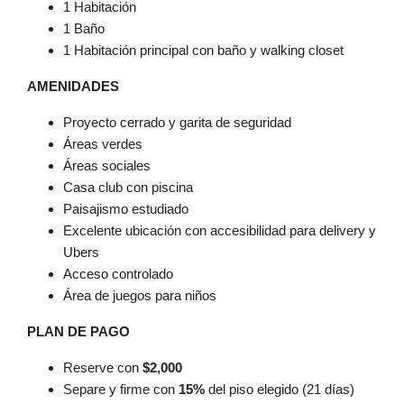
1 Habitación
1 Baño
1 Habitación principal con baño y walking closet
AMENIDADES
Proyecto cerrado y garita de seguridad
Áreas verdes
Áreas sociales
Casa club con piscina
Paisajismo estudiado
Excelente ubicación con accesibilidad para delivery y
Ubers
Acceso controlado
Área de juegos para niños
PLAN DE PAGO
Reserve con
$2,000
Separe y firme con
15%
del piso elegido (21 días)