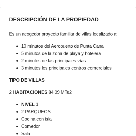
DESCRIPCIÓN DE LA PROPIEDAD
Es un acogedor proyecto familiar de villas localizado a:
10 minutos del Aeropuerto de Punta Cana
5 minutos de la zona de playa y hotelera
2 minutos de las principales vías
3 minutos los principales centros comerciales
TIPO DE VILLAS
2 H
ABITACIONES
84.09 MTs2
NIVEL 1
2 PARQUEOS
Cocina con isla
Comedor
Sala