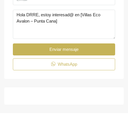
Enviar mensaje
WhatsApp