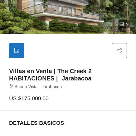
5
Villas en Venta | The Creek 2
HABITACIONES | Jarabacoa
Buena Vista - Jarabacoa
US
$175,000.00
DETALLES BASICOS