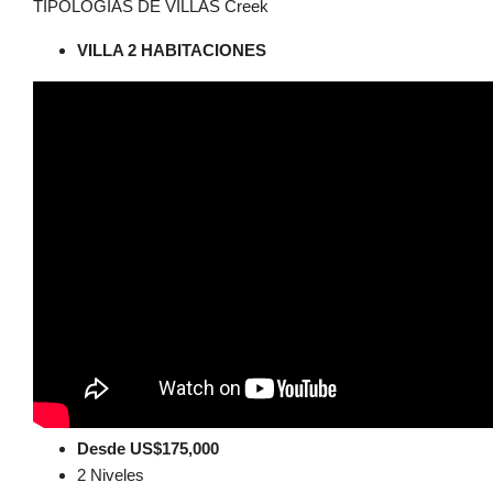
TIPOLOGIAS DE VILLAS Creek
VILLA 2 HABITACIONES
Desde US$175,000
2 Niveles