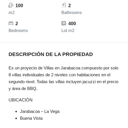
100
2
m2
Bathrooms
2
400
Bedrooms
Lot m2
DESCRIPCIÓN DE LA PROPIEDAD
Es un proyecto de Villas en Jarabacoa compuesto por solo
8 villas individuales de 2 niveles con habitaciones en el
segundo nivel. Todas las villas incluyen jacuzzi en el precio
y área de BBQ.
UBICACIÓN
Jarabacoa – La Vega
Buena Vista