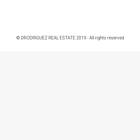
© DRODRIGUEZ REAL ESTATE 2019 - All rights reserved