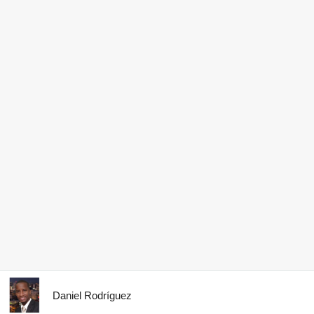
Daniel Rodríguez