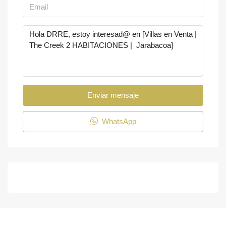
Enviar mensaje
WhatsApp