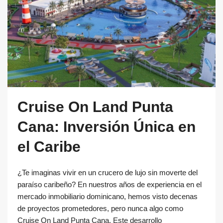
Cruise On Land Punta
Cana: Inversión Única en
el Caribe
¿Te imaginas vivir en un crucero de lujo sin moverte del
paraíso caribeño? En nuestros años de experiencia en el
mercado inmobiliario dominicano, hemos visto decenas
de proyectos prometedores, pero nunca algo como
Cruise On Land Punta Cana. Este desarrollo