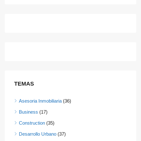
TEMAS
Asesoria Inmobiliaria
(36)
Business
(17)
Construction
(35)
Desarrollo Urbano
(37)