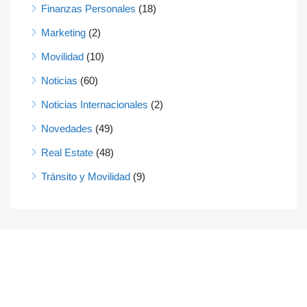
Finanzas Personales
(18)
Marketing
(2)
Movilidad
(10)
Noticias
(60)
Noticias Internacionales
(2)
Novedades
(49)
Real Estate
(48)
Tránsito y Movilidad
(9)