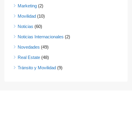
Marketing
(2)
Movilidad
(10)
Noticias
(60)
Noticias Internacionales
(2)
Novedades
(49)
Real Estate
(48)
Tránsito y Movilidad
(9)