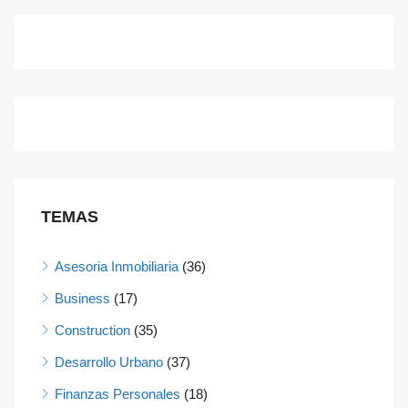
TEMAS
Asesoria Inmobiliaria
(36)
Business
(17)
Construction
(35)
Desarrollo Urbano
(37)
Finanzas Personales
(18)