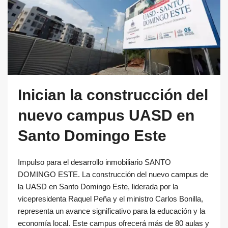
Inician la construcción del
nuevo campus UASD en
Santo Domingo Este
Impulso para el desarrollo inmobiliario SANTO
DOMINGO ESTE. La construcción del nuevo campus de
la UASD en Santo Domingo Este, liderada por la
vicepresidenta Raquel Peña y el ministro Carlos Bonilla,
representa un avance significativo para la educación y la
economía local. Este campus ofrecerá más de 80 aulas y