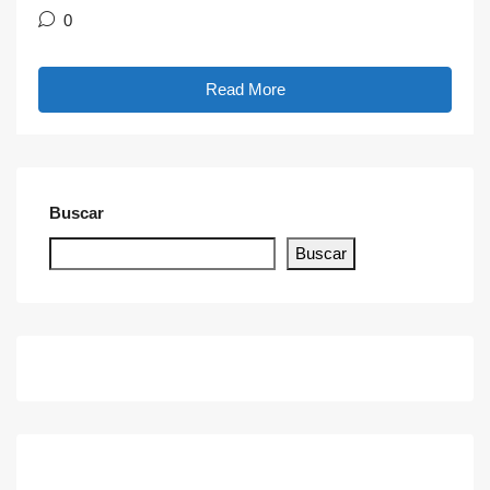
0
Read More
Buscar
Buscar