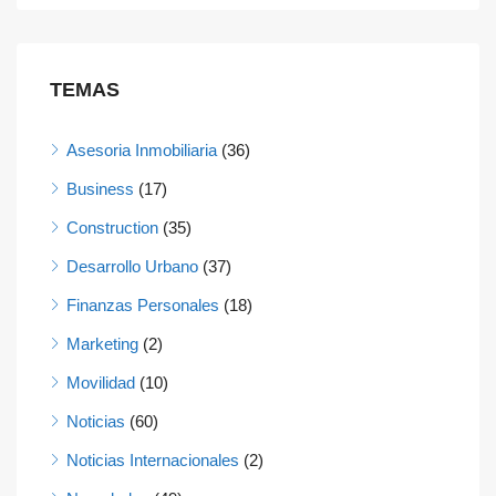
TEMAS
Asesoria Inmobiliaria
(36)
Business
(17)
Construction
(35)
Desarrollo Urbano
(37)
Finanzas Personales
(18)
Marketing
(2)
Movilidad
(10)
Noticias
(60)
Noticias Internacionales
(2)