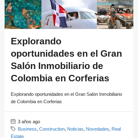
Explorando
oportunidades en el Gran
Salón Inmobiliario de
Colombia en Corferias
Explorando oportunidades en el Gran Salón Inmobiliario
de Colombia en Corferias
3 años ago
Business
,
Construction
,
Noticias
,
Novedades
,
Real
Estate