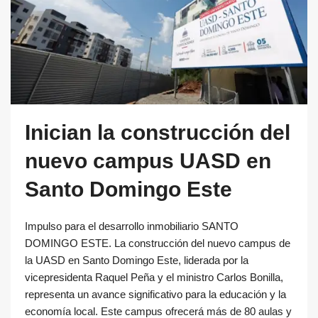
Inician la construcción del
nuevo campus UASD en
Santo Domingo Este
Impulso para el desarrollo inmobiliario SANTO
DOMINGO ESTE. La construcción del nuevo campus de
la UASD en Santo Domingo Este, liderada por la
vicepresidenta Raquel Peña y el ministro Carlos Bonilla,
representa un avance significativo para la educación y la
economía local. Este campus ofrecerá más de 80 aulas y