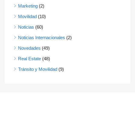
Marketing
(2)
Movilidad
(10)
Noticias
(60)
Noticias Internacionales
(2)
Novedades
(49)
Real Estate
(48)
Tránsito y Movilidad
(9)