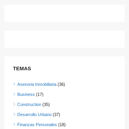
TEMAS
Asesoria Inmobiliaria
(36)
Business
(17)
Construction
(35)
Desarrollo Urbano
(37)
Finanzas Personales
(18)