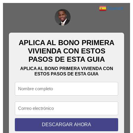
Spanish
▼
APLICA AL BONO PRIMERA
VIVIENDA CON ESTOS
PASOS DE ESTA GUIA
APLICA AL BONO PRIMERA VIVIENDA CON
ESTOS PASOS DE ESTA GUIA
DESCARGAR AHORA