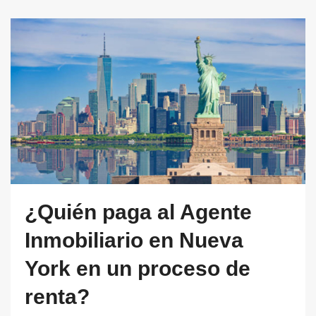
¿Quién paga al Agente
Inmobiliario en Nueva
York en un proceso de
renta?