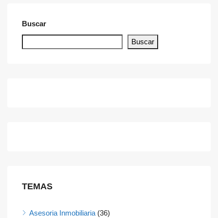
Buscar
Buscar
TEMAS
Asesoria Inmobiliaria
(36)