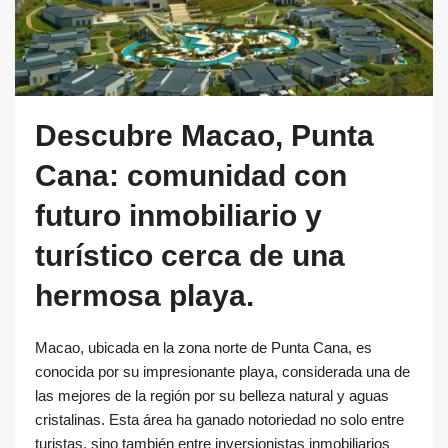
Descubre Macao, Punta
Cana: comunidad con
futuro inmobiliario y
turístico cerca de una
hermosa playa.
Macao, ubicada en la zona norte de Punta Cana, es
conocida por su impresionante playa, considerada una de
las mejores de la región por su belleza natural y aguas
cristalinas. Esta área ha ganado notoriedad no solo entre
turistas, sino también entre inversionistas inmobiliarios