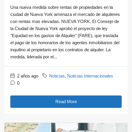
Una nueva medida sobre rentas de propiedades en la
ciudad de Nueva York amenaza el mercado de alquileres
con rentas mas elevadas. NUEVA YORK. El Consejo de
la Ciudad de Nueva York aprobó el proyecto de ley
"Equidad en los gastos de Alquiler" (FARE), que traslada
el pago de los honorarios de los agentes inmobiliarios del
inquilino al propietario en los contratos de alquiler. La
medida, liderada por el...
2 años ago
Noticias
,
Noticias Internacionales
0
Read More