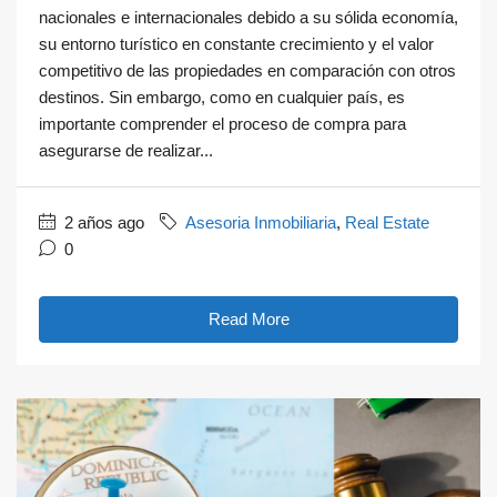
nacionales e internacionales debido a su sólida economía,
su entorno turístico en constante crecimiento y el valor
competitivo de las propiedades en comparación con otros
destinos. Sin embargo, como en cualquier país, es
importante comprender el proceso de compra para
asegurarse de realizar...
2 años ago
Asesoria Inmobiliaria
,
Real Estate
0
Read More