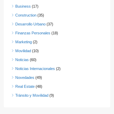
Business
(17)
Construction
(35)
Desarrollo Urbano
(37)
Finanzas Personales
(18)
Marketing
(2)
Movilidad
(10)
Noticias
(60)
Noticias Internacionales
(2)
Novedades
(49)
Real Estate
(48)
Tránsito y Movilidad
(9)