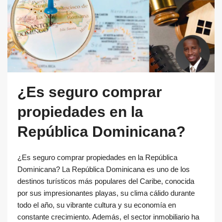
¿Es seguro comprar
propiedades en la
República Dominicana?
¿Es seguro comprar propiedades en la República
Dominicana? La República Dominicana es uno de los
destinos turísticos más populares del Caribe, conocida
por sus impresionantes playas, su clima cálido durante
todo el año, su vibrante cultura y su economía en
constante crecimiento. Además, el sector inmobiliario ha