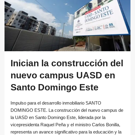
Inician la construcción del
nuevo campus UASD en
Santo Domingo Este
Impulso para el desarrollo inmobiliario SANTO
DOMINGO ESTE. La construcción del nuevo campus de
la UASD en Santo Domingo Este, liderada por la
vicepresidenta Raquel Peña y el ministro Carlos Bonilla,
representa un avance significativo para la educación y la