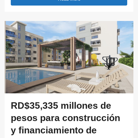
RD$35,335 millones de
pesos para construcción
y financiamiento de