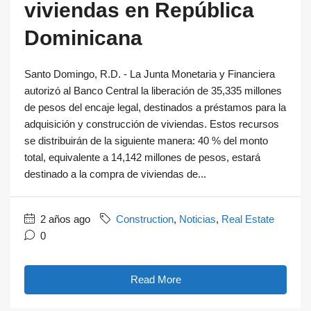
viviendas en República
Dominicana
Santo Domingo, R.D. - La Junta Monetaria y Financiera
autorizó al Banco Central la liberación de 35,335 millones
de pesos del encaje legal, destinados a préstamos para la
adquisición y construcción de viviendas. Estos recursos
se distribuirán de la siguiente manera: 40 % del monto
total, equivalente a 14,142 millones de pesos, estará
destinado a la compra de viviendas de...
2 años ago
Construction
,
Noticias
,
Real Estate
0
Read More