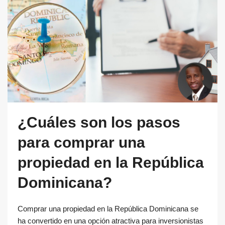
¿Cuáles son los pasos
para comprar una
propiedad en la República
Dominicana?
Comprar una propiedad en la República Dominicana se
ha convertido en una opción atractiva para inversionistas