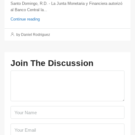
Santo Domingo, R.D. - La Junta Monetaria y Financiera autorizó
al Banco Central la...
Continue reading
by Daniel Rodriguez
Join The Discussion