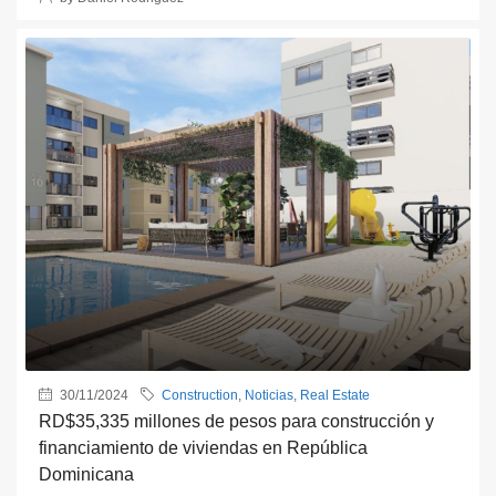
30/11/2024
Construction
,
Noticias
,
Real Estate
RD$35,335 millones de pesos para construcción y
financiamiento de viviendas en República
Dominicana