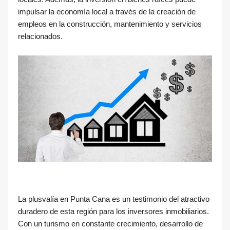
impulsar la economía local a través de la creación de
empleos en la construcción, mantenimiento y servicios
relacionados.
La plusvalía en Punta Cana es un testimonio del atractivo
duradero de esta región para los inversores inmobiliarios.
Con un turismo en constante crecimiento, desarrollo de