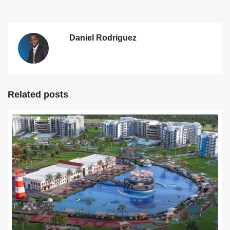
Daniel Rodriguez
Related posts