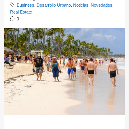
Business
,
Desarrollo Urbano
,
Noticias
,
Novedades
,
Real Estate
0