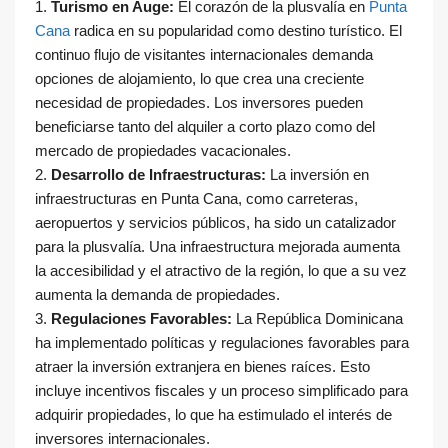
1.
Turismo en Auge:
El corazón de la plusvalía en
Punta
Cana
radica en su popularidad como destino turístico. El
continuo flujo de visitantes internacionales demanda
opciones de alojamiento, lo que crea una creciente
necesidad de propiedades. Los inversores pueden
beneficiarse tanto del alquiler a corto plazo como del
mercado de propiedades vacacionales.
2.
Desarrollo de Infraestructuras:
La inversión en
infraestructuras en Punta Cana, como carreteras,
aeropuertos y servicios públicos, ha sido un catalizador
para la plusvalía. Una infraestructura mejorada aumenta
la accesibilidad y el atractivo de la región, lo que a su vez
aumenta la demanda de propiedades.
3.
Regulaciones Favorables:
La República Dominicana
ha implementado políticas y regulaciones favorables para
atraer la inversión extranjera en bienes raíces. Esto
incluye incentivos fiscales y un proceso simplificado para
adquirir propiedades, lo que ha estimulado el interés de
inversores internacionales.