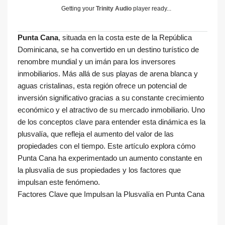
Getting your
Trinity Audio
player ready...
Punta Cana
, situada en la costa este de la República
Dominicana, se ha convertido en un destino turístico de
renombre mundial y un imán para los inversores
inmobiliarios. Más allá de sus playas de arena blanca y
aguas cristalinas, esta región ofrece un potencial de
inversión significativo gracias a su constante crecimiento
económico y el atractivo de su mercado inmobiliario. Uno
de los conceptos clave para entender esta dinámica es la
plusvalía, que refleja el aumento del valor de las
propiedades con el tiempo. Este artículo explora cómo
Punta Cana ha experimentado un aumento constante en
la plusvalía de sus propiedades y los factores que
impulsan este fenómeno.
Factores Clave que Impulsan la Plusvalía en Punta Cana