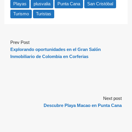
Playas
plusvalia
Punta Cana
San Cristóbal
Turismo
Turistas
Prev Post
Explorando oportunidades en el Gran Salón
Inmobiliario de Colombia en Corferias
Next post
Descubre Playa Macao en Punta Cana