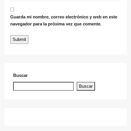
Guarda mi nombre, correo electrónico y web en este
navegador para la próxima vez que comente.
Buscar
Buscar