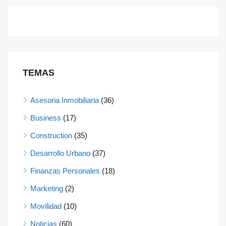
TEMAS
Asesoria Inmobiliaria
(36)
Business
(17)
Construction
(35)
Desarrollo Urbano
(37)
Finanzas Personales
(18)
Marketing
(2)
Movilidad
(10)
Noticias
(60)