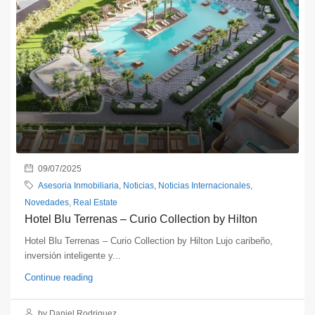
09/07/2025
Asesoria Inmobiliaria
,
Noticias
,
Noticias Internacionales
,
Novedades
,
Real Estate
Hotel Blu Terrenas – Curio Collection by Hilton
Hotel Blu Terrenas – Curio Collection by Hilton Lujo caribeño,
inversión inteligente y...
Continue reading
by Daniel Rodriguez