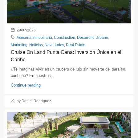
29/07/2025
Asesoria Inmobiliaria
,
Construction
,
Desarrollo Urbano
,
Marketing
,
Noticias
,
Novedades
,
Real Estate
Cruise On Land Punta Cana: Inversión Única en el
Caribe
¿Te imaginas vivir en un crucero de lujo sin moverte del paraíso
caribeño? En nuestros...
Continue reading
by Daniel Rodriguez