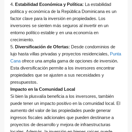
4.
Estabilidad Económica y Política:
La estabilidad
política y económica de la República Dominicana es un
factor clave para la inversión en propiedades. Los
inversores se sienten más seguros al invertir en un
entorno político estable y en una economía en
crecimiento.
5.
Diversificación de Ofertas:
Desde condominios de
lujo hasta villas privadas y proyectos residenciales,
Punta
Cana
ofrece una amplia gama de opciones de inversión.
Esta diversificación permite a los inversores encontrar
propiedades que se ajusten a sus necesidades y
presupuestos.
Impacto en la Comunidad Local
Si bien la plusvalía beneficia a los inversores, también
puede tener un impacto positivo en la comunidad local. El
aumento del valor de las propiedades puede generar
ingresos fiscales adicionales que pueden destinarse a
proyectos de desarrollo y mejora de infraestructuras
locales. Además, la inversión en bienes raíces puede