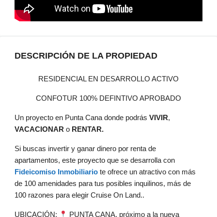
DESCRIPCIÓN DE LA PROPIEDAD
RESIDENCIAL EN DESARROLLO ACTIVO
CONFOTUR 100% DEFINTIVO APROBADO
Un proyecto en Punta Cana donde podrás
VIVIR
,
VACACIONAR
o
RENTAR.
Si buscas invertir y ganar dinero por renta de
apartamentos, este proyecto que se desarrolla con
Fideicomiso Inmobiliario
te ofrece un atractivo con más
de 100 amenidades para tus posibles inquilinos, más de
100 razones para elegir Cruise On Land..
UBICACIÓN:
PUNTA CANA, próximo a la nueva