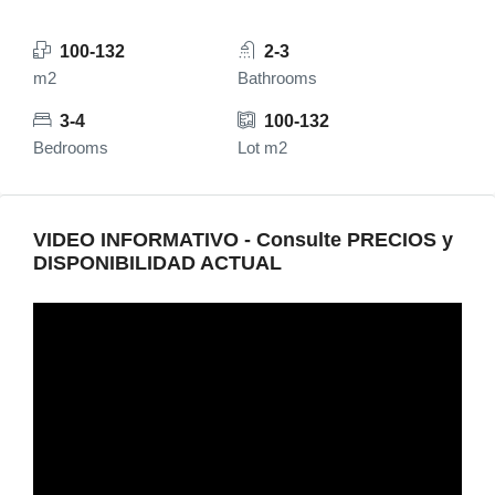
100-132
2-3
m2
Bathrooms
3-4
100-132
Bedrooms
Lot m2
VIDEO INFORMATIVO - Consulte PRECIOS y
DISPONIBILIDAD ACTUAL