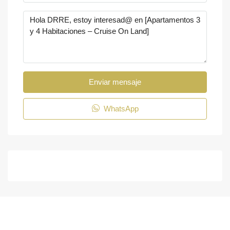
Enviar mensaje
WhatsApp