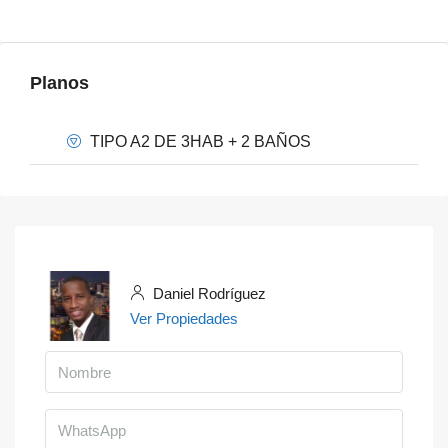
Link
Planos
TIPO A2 DE 3HAB + 2 BAÑOS
Daniel Rodríguez
Ver Propiedades