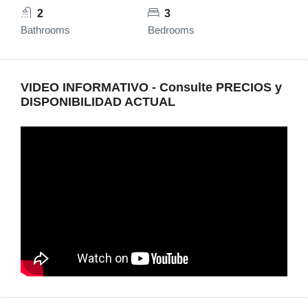
2
3
Bathrooms
Bedrooms
VIDEO INFORMATIVO - Consulte PRECIOS y
DISPONIBILIDAD ACTUAL