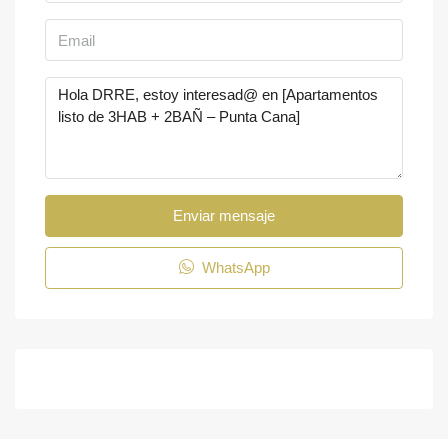
Enviar mensaje
WhatsApp