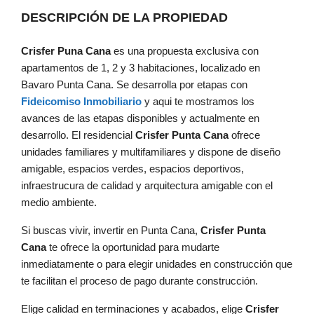
DESCRIPCIÓN DE LA PROPIEDAD
Crisfer Puna Cana
es una propuesta exclusiva con
apartamentos de 1, 2 y 3 habitaciones, localizado en
Bavaro Punta Cana. Se desarrolla por etapas con
Fideicomiso Inmobiliario
y aqui te mostramos los
avances de las etapas disponibles y actualmente en
desarrollo. El residencial
Crisfer Punta Cana
ofrece
unidades familiares y multifamiliares y dispone de diseño
amigable, espacios verdes, espacios deportivos,
infraestrucura de calidad y arquitectura amigable con el
medio ambiente.
Si buscas vivir, invertir en Punta Cana,
Crisfer Punta
Cana
te ofrece la oportunidad para mudarte
inmediatamente o para elegir unidades en construcción que
te facilitan el proceso de pago durante construcción.
Elige calidad en terminaciones y acabados, elige
Crisfer