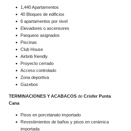
1,440 Apartamentos
40 Bloques de edificios
6 apartamentos por nivel
Elevadores o ascensores
Parqueos asignados
Piscinas
Club House
Airbnb friendly
Proyecto cerrado
Acceso controlado
Zona deportiva
Gazebos
TERMINACIONES Y ACABACOS
de
Crisfer Punta
Cana
Pisos en porcelanato importado
Revestimientos de baños y pisos en cerámica
importada