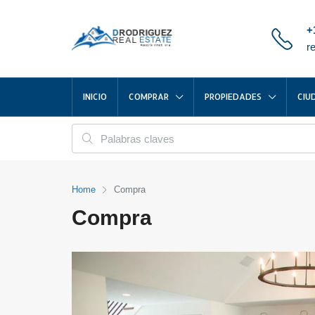
+
r
INICIO
COMPRAR
PROPIEDADES
CIU
Home
Compra
Compra