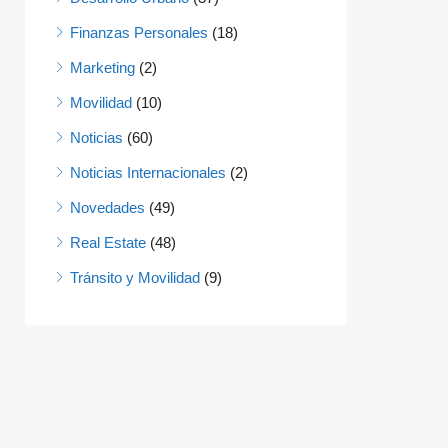
Finanzas Personales
(18)
Marketing
(2)
Movilidad
(10)
Noticias
(60)
Noticias Internacionales
(2)
Novedades
(49)
Real Estate
(48)
Tránsito y Movilidad
(9)