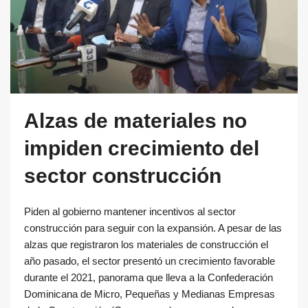
Alzas de materiales no
impiden crecimiento del
sector construcción
Piden al gobierno mantener incentivos al sector
construcción para seguir con la expansión. A pesar de las
alzas que registraron los materiales de construcción el
año pasado, el sector presentó un crecimiento favorable
durante el 2021, panorama que lleva a la Confederación
Dominicana de Micro, Pequeñas y Medianas Empresas