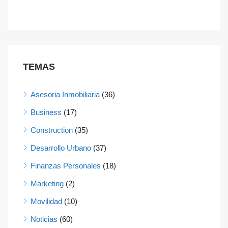
TEMAS
Asesoria Inmobiliaria
(36)
Business
(17)
Construction
(35)
Desarrollo Urbano
(37)
Finanzas Personales
(18)
Marketing
(2)
Movilidad
(10)
Noticias
(60)