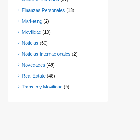
Finanzas Personales
(18)
Marketing
(2)
Movilidad
(10)
Noticias
(60)
Noticias Internacionales
(2)
Novedades
(49)
Real Estate
(48)
Tránsito y Movilidad
(9)