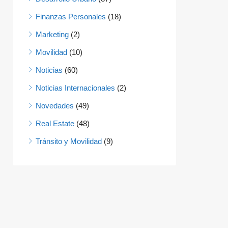
Finanzas Personales
(18)
Marketing
(2)
Movilidad
(10)
Noticias
(60)
Noticias Internacionales
(2)
Novedades
(49)
Real Estate
(48)
Tránsito y Movilidad
(9)