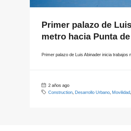
Primer palazo de Luis
metro hacia Punta de 
Primer palazo de Luis Abinader inicia trabajos 
2 años ago
Construction
,
Desarrollo Urbano
,
Movilidad