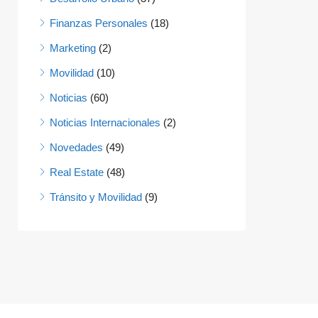
Finanzas Personales
(18)
Marketing
(2)
Movilidad
(10)
Noticias
(60)
Noticias Internacionales
(2)
Novedades
(49)
Real Estate
(48)
Tránsito y Movilidad
(9)