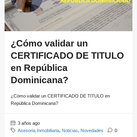
¿Cómo validar un
CERTIFICADO DE TITULO
en República
Dominicana?
¿Cómo validar un CERTIFICADO DE TITULO en
República Dominicana?
3 años ago
Asesoria Inmobiliaria
,
Noticias
,
Novedades
0