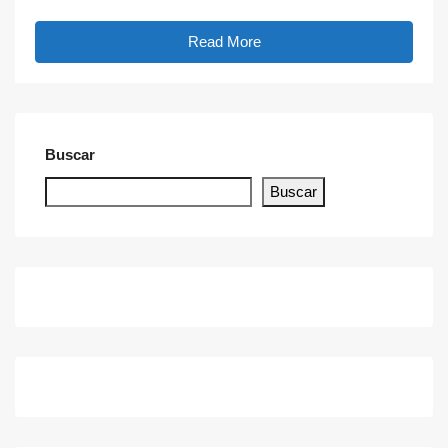
Read More
Buscar
Buscar