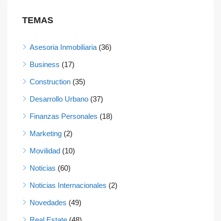
TEMAS
Asesoria Inmobiliaria
(36)
Business
(17)
Construction
(35)
Desarrollo Urbano
(37)
Finanzas Personales
(18)
Marketing
(2)
Movilidad
(10)
Noticias
(60)
Noticias Internacionales
(2)
Novedades
(49)
Real Estate
(48)