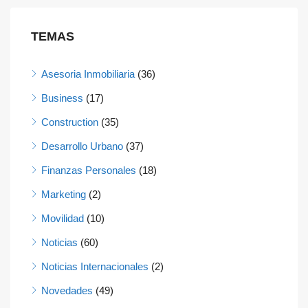
TEMAS
Asesoria Inmobiliaria
(36)
Business
(17)
Construction
(35)
Desarrollo Urbano
(37)
Finanzas Personales
(18)
Marketing
(2)
Movilidad
(10)
Noticias
(60)
Noticias Internacionales
(2)
Novedades
(49)