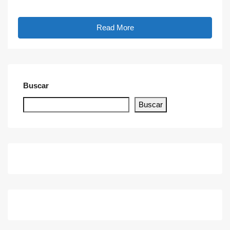
Read More
Buscar
Buscar