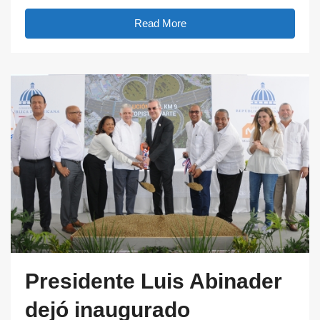
Read More
Presidente Luis Abinader
dejó inaugurado