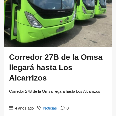
Corredor 27B de la Omsa
llegará hasta Los
Alcarrizos
Corredor 27B de la Omsa llegará hasta Los Alcarrizos
4 años ago
Noticias
0