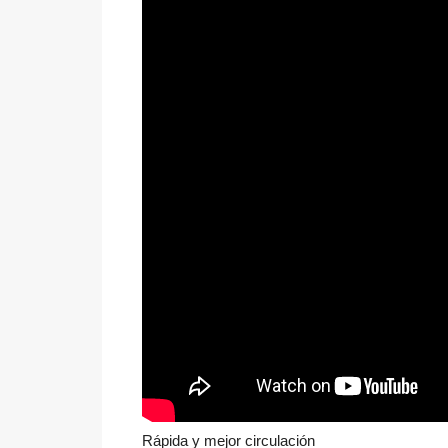
Rápida y mejor circulación