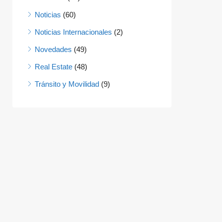
Noticias
(60)
Noticias Internacionales
(2)
Novedades
(49)
Real Estate
(48)
Tránsito y Movilidad
(9)