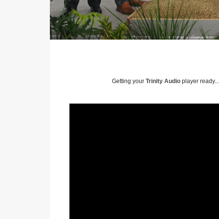
Getting your
Trinity Audio
player ready...