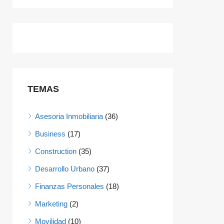
TEMAS
Asesoria Inmobiliaria
(36)
Business
(17)
Construction
(35)
Desarrollo Urbano
(37)
Finanzas Personales
(18)
Marketing
(2)
Movilidad
(10)