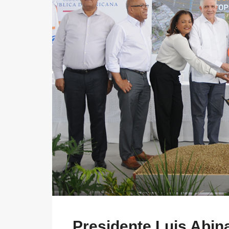
Presidente Luis Abin