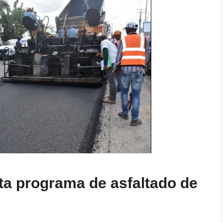
ta programa de asfaltado de