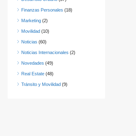
Finanzas Personales
(18)
Marketing
(2)
Movilidad
(10)
Noticias
(60)
Noticias Internacionales
(2)
Novedades
(49)
Real Estate
(48)
Tránsito y Movilidad
(9)