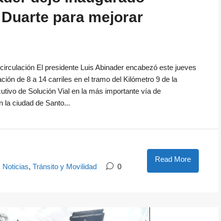
 Duarte para mejorar
irculación El presidente Luis Abinader encabezó este jueves
ación de 8 a 14 carriles en el tramo del Kilómetro 9 de la
utivo de Solución Vial en la más importante vía de
 la ciudad de Santo...
Read More
,
Noticias
,
Tránsito y Movilidad
0