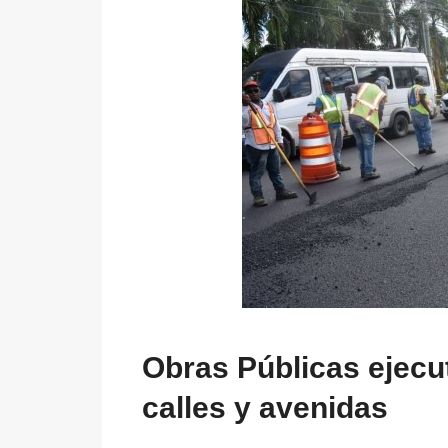
Obras Públicas ejecu
calles y avenidas