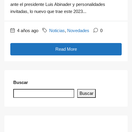
ante el presidente Luis Abinader y personalidades
invitadas, lo nuevo que trae este 2023...
4 años ago
Noticias
,
Novedades
0
Read More
Buscar
Buscar