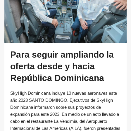
Para seguir ampliando la
oferta desde y hacia
República Dominicana
SkyHigh Dominicana incluye 10 nuevas aeronaves este
año 2023 SANTO DOMINGO. Ejecutivos de SkyHigh
Dominicana informaron sobre sus proyectos de
expansión para este 2023. En medio de un acto llevado a
cabo en el restaurante La Vendimia, del Aeropuerto
Internacional de Las Americas (AILA), fueron presentadas