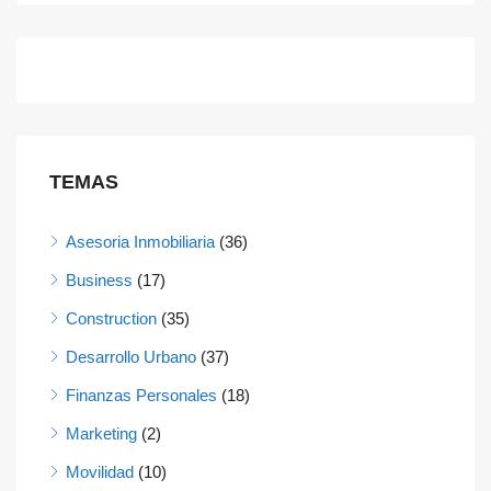
TEMAS
Asesoria Inmobiliaria
(36)
Business
(17)
Construction
(35)
Desarrollo Urbano
(37)
Finanzas Personales
(18)
Marketing
(2)
Movilidad
(10)