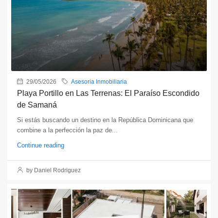
29/05/2026
Asesoria Inmobiliaria
Playa Portillo en Las Terrenas: El Paraíso Escondido
de Samaná
Si estás buscando un destino en la República Dominicana que
combine a la perfección la paz de...
Continue reading
by Daniel Rodriguez