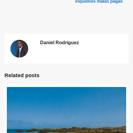
inquilinos malas pagas
Daniel Rodriguez
Related posts