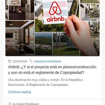
10/04/2026
Asesoria Inmobiliaria
Airbnb: ¿Y si el proyecto está en planos/construcción
y aun no está el reglamento de Copropiedad?
Una observación muy válida y común. En la República
Dominicana, el Reglamento de Copropiedad...
Continue reading
by Daniel Rodriguez