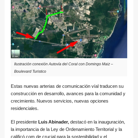
Ilustración conexión Autovía del Coral con Domingo Maiz –
Boulevard Turistico
Estas nuevas arterias de comunicación víal traducen su
construcción en desarrollo, avances para la comunidad y
crecimiento. Nuevos servicios, nuevas opciones
residenciales.
El presidente
Luis Abinader,
destacó en la inauguración,
la importancia de la Ley de Ordenamiento Territorial y la
calificó com de crucial para la sostenibilidad y el