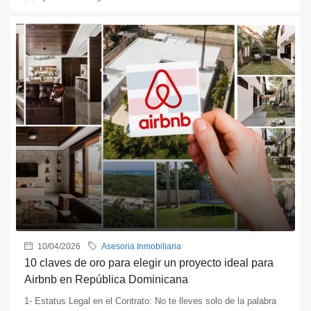
10/04/2026
Asesoria Inmobiliaria
10 claves de oro para elegir un proyecto ideal para
Airbnb en República Dominicana
1- Estatus Legal en el Contrato: No te lleves solo de la palabra