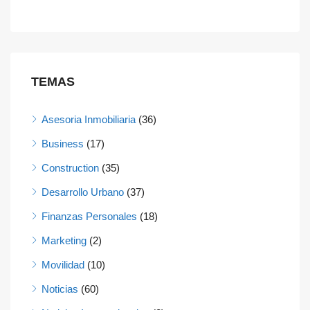
TEMAS
Asesoria Inmobiliaria
(36)
Business
(17)
Construction
(35)
Desarrollo Urbano
(37)
Finanzas Personales
(18)
Marketing
(2)
Movilidad
(10)
Noticias
(60)