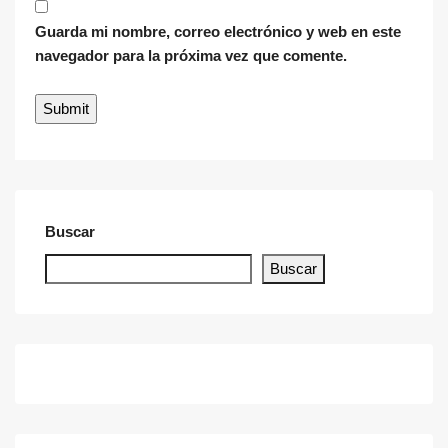
Guarda mi nombre, correo electrónico y web en este
navegador para la próxima vez que comente.
Buscar
Buscar