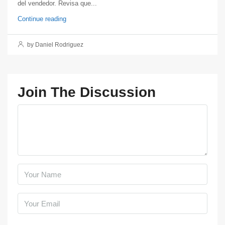
del vendedor. Revisa que...
Continue reading
by Daniel Rodriguez
Join The Discussion